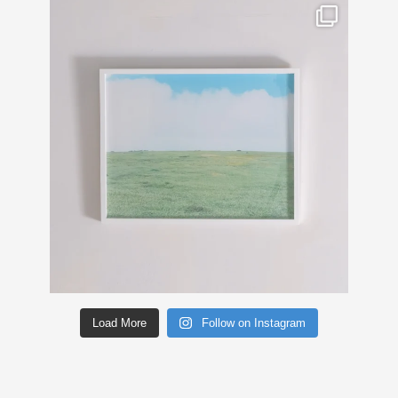
Load More
Follow on Instagram