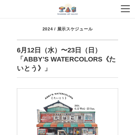
2024
/
展示スケジュール
6月12日（水）〜23日（日）
「ABBY’S WATERCOLORS《た
いとう》」