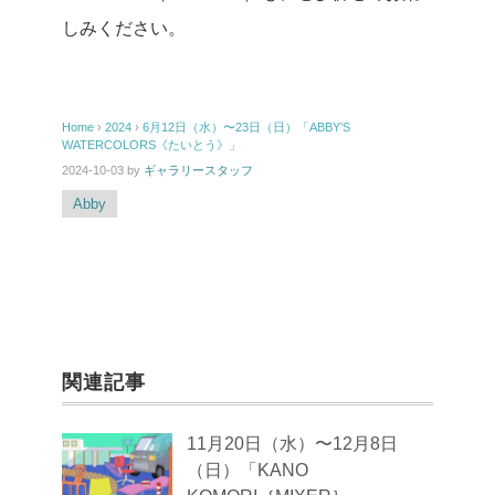
しみください。
Home
›
2024
›
6月12日（水）〜23日（日）「ABBY’S
WATERCOLORS《たいとう》」
2024-10-03
by
ギャラリースタッフ
Abby
関連記事
11月20日（水）〜12月8日
（日）「KANO