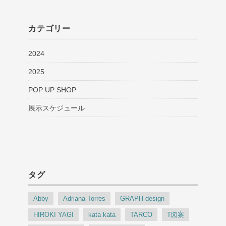
カテゴリー
2024
2025
POP UP SHOP
展示スケジュール
タグ
Abby
Adriana Torres
GRAPH design
HIROKI YAGI
kata kata
TARCO
T図案