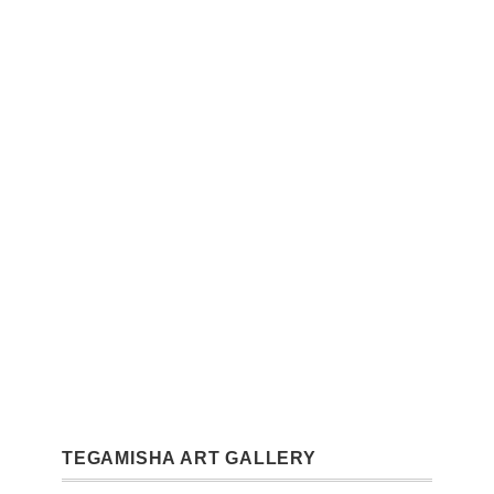
TEGAMISHA ART GALLERY