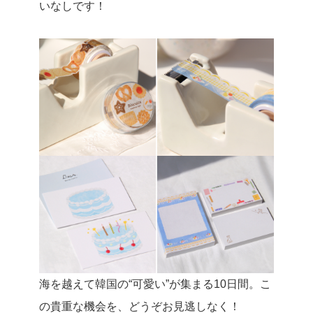
いなしです！
海を越えて韓国の“可愛い”が集まる10日間。こ
の貴重な機会を、どうぞお見逃しなく！