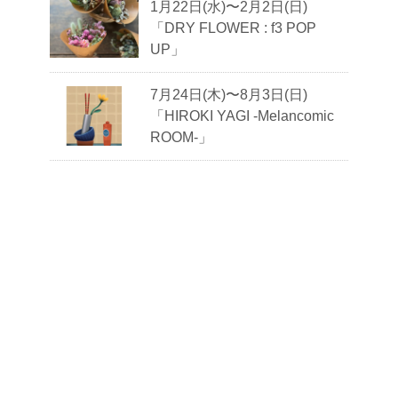
1月22日(水)〜2月2日(日)
「DRY FLOWER : f3 POP
UP」
7月24日(木)〜8月3日(日)
「HIROKI YAGI -Melancomic
ROOM-」