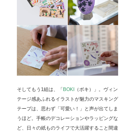
そしてもう1組は、「
BOKI
（ボキ）」。ヴィン
テージ感あふれるイラストが魅力のマスキング
テープは、思わず「可愛い！」と声が出てしま
うほど。手帳のデコレーションやラッピングな
ど、日々の紙ものライフで大活躍すること間違