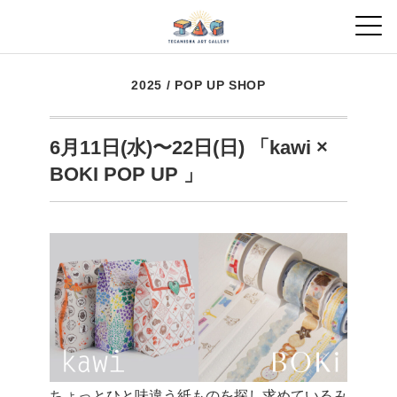
2025
/
POP UP SHOP
6月11日(水)〜22日(日) 「kawi ×
BOKI POP UP 」
ちょっとひと味違う紙ものを探し求めているみ