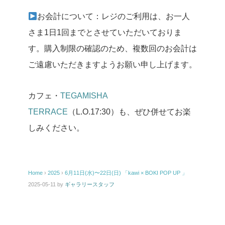
お会計について：レジのご利用は、お一人
さま1日1回までとさせていただいておりま
す。購入制限の確認のため、複数回のお会計は
ご遠慮いただきますようお願い申し上げます。
カフェ・
TEGAMISHA
TERRACE
（L.O.17:30）も、ぜひ併せてお楽
しみください。
Home
›
2025
›
6月11日(水)〜22日(日) 「kawi × BOKI POP UP 」
2025-05-11
by
ギャラリースタッフ