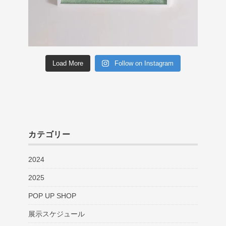
Load More
Follow on Instagram
カテゴリー
2024
2025
POP UP SHOP
展示スケジュール