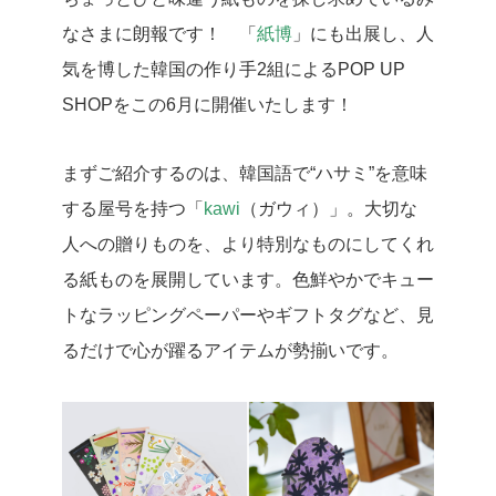
なさまに朗報です！ 「
紙博
」にも出展し、人
気を博した韓国の作り手2組によるPOP UP
SHOPをこの6月に開催いたします！
まずご紹介するのは、韓国語で“ハサミ”を意味
する屋号を持つ「
kawi
（ガウィ）」。大切な
人への贈りものを、より特別なものにしてくれ
る紙ものを展開しています。色鮮やかでキュー
トなラッピングペーパーやギフトタグなど、見
るだけで心が躍るアイテムが勢揃いです。