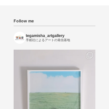
Follow me
tegamisha_artgallery
手紙社によるアートの発信基地