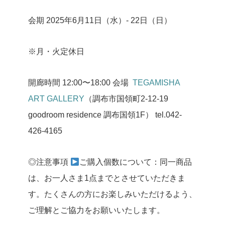
会期 2025年6月11日（水）- 22日（日）
※月・火定休日
開廊時間 12:00〜18:00
会場
TEGAMISHA
ART GALLERY
（調布市国領町2-12-19
goodroom residence 調布国領1F）
tel.042-
426-4165
◎注意事項
ご購入個数について：同一商品
は、お一人さま1点までとさせていただきま
す。たくさんの方にお楽しみいただけるよう、
ご理解とご協力をお願いいたします。