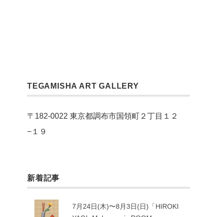
TEGAMISHA ART GALLERY
〒182-0022 東京都調布市国領町２丁目１２
−１９
新着記事
7月24日(木)〜8月3日(日)「HIROKI