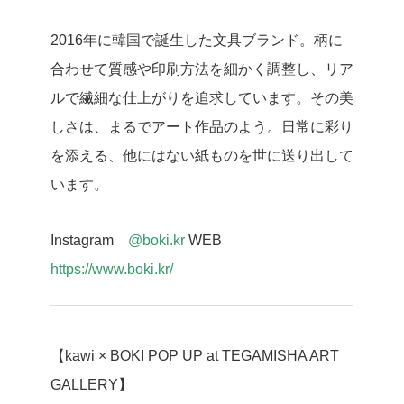
2016年に韓国で誕生した文具ブランド。柄に
合わせて質感や印刷方法を細かく調整し、リア
ルで繊細な仕上がりを追求しています。その美
しさは、まるでアート作品のよう。日常に彩り
を添える、他にはない紙ものを世に送り出して
います。
Instagram
@
boki.kr
WEB
https://www.boki.kr/
【kawi × BOKI POP UP at TEGAMISHA ART
GALLERY】