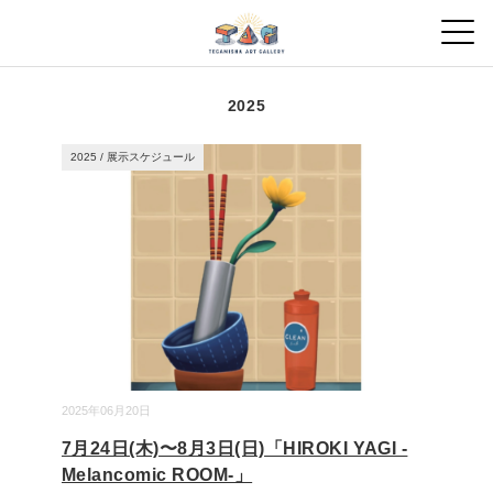
2025
2025
/
展示スケジュール
2025年06月20日
7月24日(木)〜8月3日(日)「HIROKI YAGI -
Melancomic ROOM-」