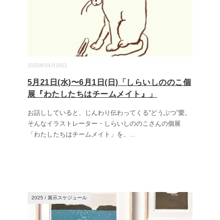
2025年04月09日
5月21日(水)〜6月1日(日)「しらいしののこ個
展『わたしたちはチームメイト』」
お話ししていると、じんわり伝わってくる“どうぶつ”愛。
そんなイラストレーター・しらいしののこさんの個展
「わたしたちはチームメイト」を、
...
2025
/
展示スケジュール