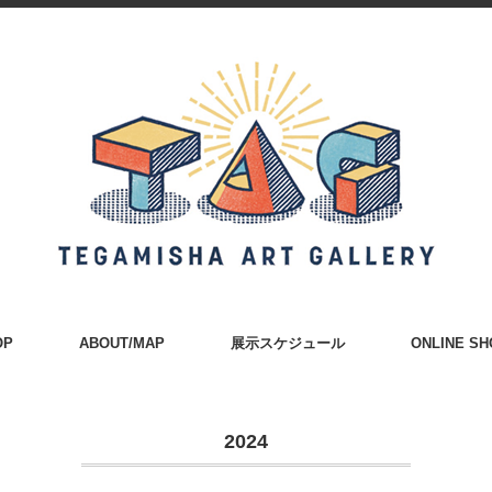
OP
ABOUT/MAP
展示スケジュール
ONLINE SH
2024