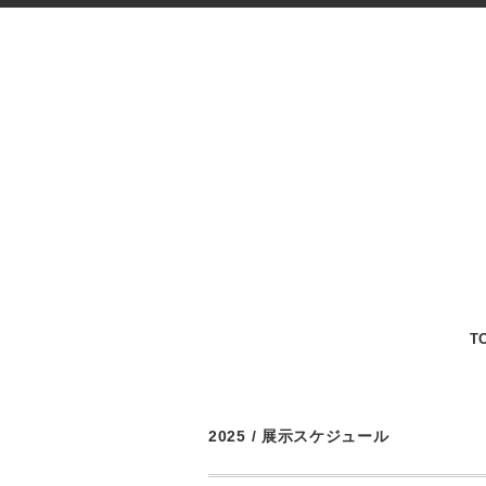
T
2025
/
展示スケジュール