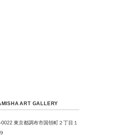
AMISHA ART GALLERY
2-0022 東京都調布市国領町２丁目１
９