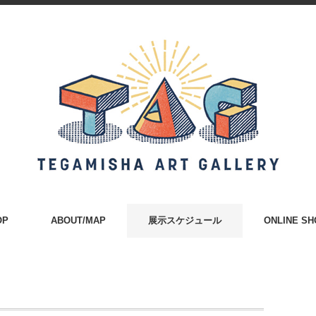
OP
ABOUT/MAP
展示スケジュール
ONLINE SH