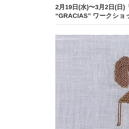
2月19日(水)〜3月2日(日)「
“GRACIAS” ワークシ